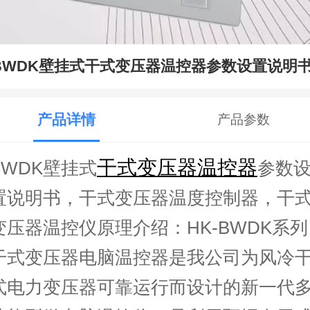
BWDK壁挂式干式变压器温控器参数设置说明
产品详情
产品参数
干式变压器温控器
BWDK壁挂式
参数
置说明书，干式变压器温度控制器，干
变压器温控仪原理介绍：
HK-BWDK系列
干式变压器电脑温控器是我公司为风冷
式电力变压器可靠运行而设计的新一代